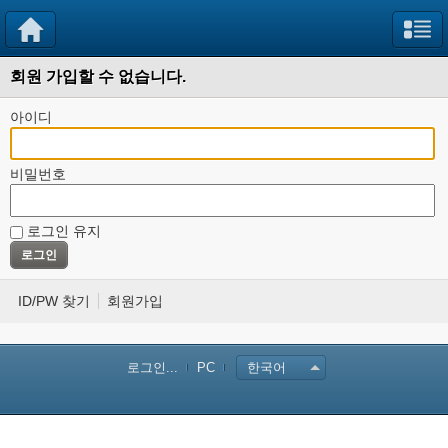
회원 가입할 수 없습니다.
아이디
비밀번호
로그인 유지
ID/PW 찾기
회원가입
로그인...
PC
한국어