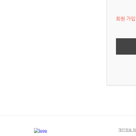
회원 가입
개인정보 처