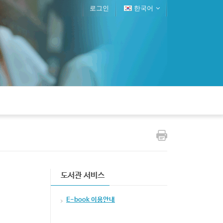
로그인
한국어
도서관 서비스
E-book 이용안내