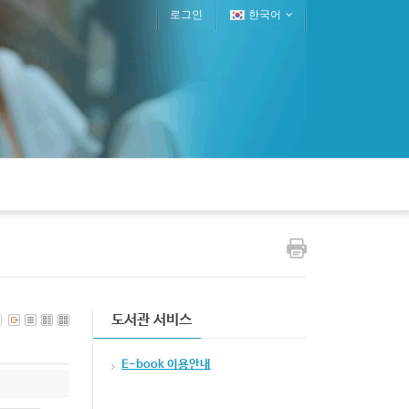
로그인
한국어
도서관 서비스
E-book 이용안내