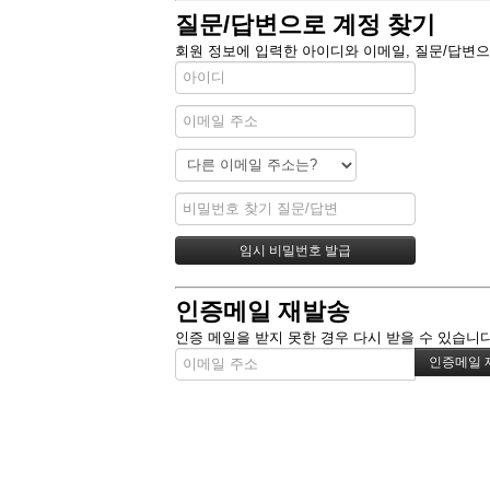
질문/답변으로 계정 찾기
회원 정보에 입력한 아이디와 이메일, 질문/답변으
인증메일 재발송
인증 메일을 받지 못한 경우 다시 받을 수 있습니다