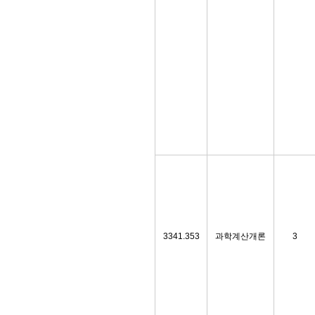
3341.353
과학계산개론
3