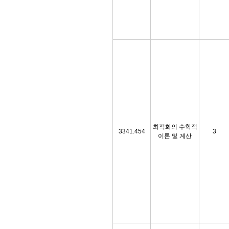
최적화의 수학적
3341.454
3
이론 및 계산