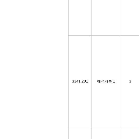
3341.201
해석개론 1
3