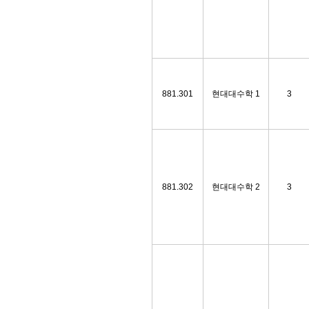
881.301
현대대수학 1
3
881.302
현대대수학 2
3