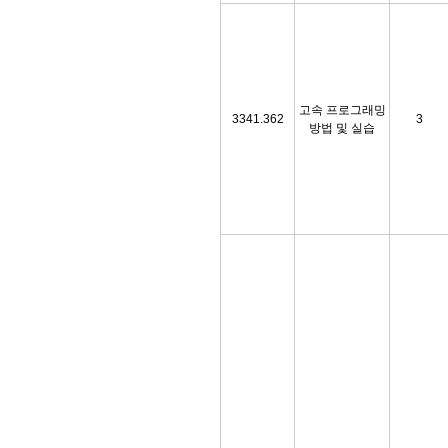
고속 프로그래밍
3341.362
3
방법 및 실습