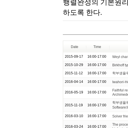
행렬완성의 기본원리
하도록 한다.
Date
Time
2015-09-17
16:00-17:00
Weyl char
2015-10-29
16:00-17:00
Birkhoff 
2015-11-12
16:00-17:00
학부생을위
2016-04-14
16:00-17:00
Iwahori-H
Faithful r
2016-05-19
16:00-17:00
Archimede
학부생을위
2015-11-19
16:00-17:00
Softwa
2016-03-10
16:00-17:00
Solver fri
The proce
2016-03-24
16:00-17:00