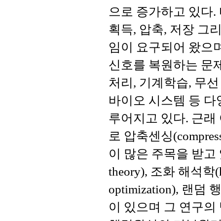
으로 증가하고 있다.
획득, 압축, 저장 
임이 요구되어 왔으며
신호를 복원하는 문제
처리, 기계학습, 무선
바이오 시스템 등 다
루어지고 있다. 근래
로 압축센싱(compressiv
이 많은 주목을 받고 있
theory), 조화 해석학(h
optimization), 랜
이 있으며 그 연구의